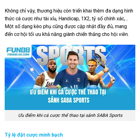
Không chỉ vậy, thương hiệu còn triển khai thêm đa dạng hình
thức cá cược như tài xỉu, Handicap, 1X2, tỷ số chính xác,…
Một số dạng kèo phụ cũng được cập nhật đầy đủ, mang
đến cơ hội tối ưu khả năng giành chiến thắng cho hội viên.
Ưu điểm khi cá cược thể thao tại sảnh SABA Sports
Tỷ lệ đặt cược minh bạch