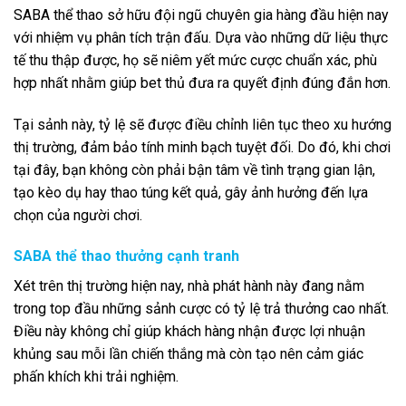
SABA thể thao sở hữu đội ngũ chuyên gia hàng đầu hiện nay
với nhiệm vụ phân tích trận đấu. Dựa vào những dữ liệu thực
tế thu thập được, họ sẽ niêm yết mức cược chuẩn xác, phù
hợp nhất nhằm giúp bet thủ đưa ra quyết định đúng đắn hơn.
Tại sảnh này, tỷ lệ sẽ được điều chỉnh liên tục theo xu hướng
thị trường, đảm bảo tính minh bạch tuyệt đối. Do đó, khi chơi
tại đây, bạn không còn phải bận tâm về tình trạng gian lận,
tạo kèo dụ hay thao túng kết quả, gây ảnh hưởng đến lựa
chọn của người chơi.
SABA thể thao thưởng cạnh tranh
Xét trên thị trường hiện nay, nhà phát hành này đang nằm
trong top đầu những sảnh cược có tỷ lệ trả thưởng cao nhất.
Điều này không chỉ giúp khách hàng nhận được lợi nhuận
khủng sau mỗi lần chiến thắng mà còn tạo nên cảm giác
phấn khích khi trải nghiệm.