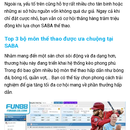
Ngoài ra, yếu tố trên cũng hỗ trợ rất nhiều cho tân binh hoặc
những ai sở hữu nguồn vốn không quá dư giả. Ngay cả khi
chỉ đặt cược nhỏ, bạn vẫn có cơ hội thắng hàng trăm triệu
đồng khi lựa chọn SABA thể thao.
Top 3 bộ môn thể thao được ưa chuộng tại
SABA
Nhằm mang đến một sân chơi sôi động và đa dạng hơn,
thương hiệu này đang triển khai hệ thống kèo phong phú.
Trong đó bao gồm nhiều bộ môn thể thao hấp dẫn như bóng
đá, bóng rổ, quần vợt,… Bạn có thể tùy chọn phong cách trải
nghiệm để gia tăng tối đa cơ hội mang về phần thưởng hấp
dẫn.