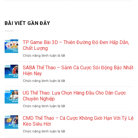
BÀI VIẾT GẦN ĐÂY
TP Game Bài 3D – Thiên Đường Đỏ Đen Hấp Dẫn,
Chất Lượng
Chức năng bình luận bị tắt
ở
TP
Game
SABA Thể Thao – Sảnh Cá Cược Sôi Động Bậc Nhất
Bài
Hiện Nay
3D
Chức năng bình luận bị tắt
ở
–
SABA
Thiên
Thể
UG Thể Thao: Lựa Chọn Hàng Đầu Cho Dân Cược
Đường
Thao
Đỏ
Chuyên Nghiệp
–
Đen
Chức năng bình luận bị tắt
ở
Sảnh
Hấp
UG
Cá
Dẫn,
Thể
CMD Thể Thao – Cá Cược Không Giới Hạn Với Tỷ Lệ
Cược
Chất
Thao:
Sôi
Kèo Siêu Hời
Lượng
Lựa
Động
Chức năng bình luận bị tắt
ở
Chọn
Bậc
CMD
Hàng