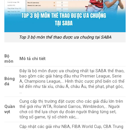
Top 3 bộ môn thể thao được ưa chuộng tại SABA
Bộ
Mô tả chi tiết
môn
Đây là bộ môn được ưa chuộng nhất tại SABA thể thao,
bao gồm các giải hàng đầu như Premier League, Serie
Bóng
A, Champions League,… Hình thức cược phổ biến có thể
đá
kể đến như tài xỉu, châu Á, châu Âu, thẻ phạt, phạt góc,
…
Cung cấp thị trường đặt cược cho các giải đấu lớn trên
Quần
thế giới như WTA, Roland Garros, Wimbledon,… Người
vợt
chơi có thể lựa chọn dự đoán người thắng từng set,
tổng số game, tỷ số chính xác,…
Cập nhật các giải như NBA, FIBA World Cup, CBA Trung