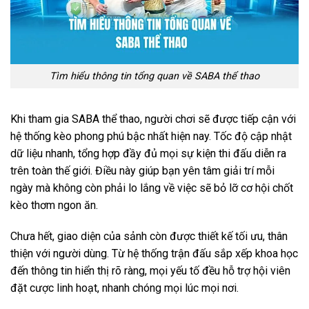
Tìm hiểu thông tin tổng quan về SABA thể thao
Khi tham gia SABA thể thao, người chơi sẽ được tiếp cận với
hệ thống kèo phong phú bậc nhất hiện nay. Tốc độ cập nhật
dữ liệu nhanh, tổng hợp đầy đủ mọi sự kiện thi đấu diễn ra
trên toàn thế giới. Điều này giúp bạn yên tâm giải trí mỗi
ngày mà không còn phải lo lắng về việc sẽ bỏ lỡ cơ hội chốt
kèo thơm ngon ăn.
Chưa hết, giao diện của sảnh còn được thiết kế tối ưu, thân
thiện với người dùng. Từ hệ thống trận đấu sắp xếp khoa học
đến thông tin hiển thị rõ ràng, mọi yếu tố đều hỗ trợ hội viên
đặt cược linh hoạt, nhanh chóng mọi lúc mọi nơi.