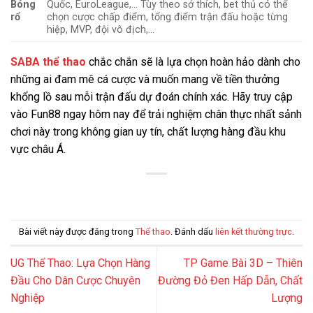
Bóng
Quốc, EuroLeague,… Tùy theo sở thích, bet thủ có thể
rổ
chọn cược chấp điểm, tổng điểm trận đấu hoặc từng
hiệp, MVP, đội vô địch,…
SABA thể thao
chắc chắn sẽ là lựa chọn hoàn hảo dành cho
những ai đam mê cá cược và muốn mang về tiền thưởng
khổng lồ sau mỗi trận đấu dự đoán chính xác. Hãy truy cập
vào Fun88 ngay hôm nay để trải nghiệm chân thực nhất sảnh
chơi này trong không gian uy tín, chất lượng hàng đầu khu
vực châu Á.
Bài viết này được đăng trong
Thể thao
. Đánh dấu
liên kết thường trực
.
UG Thể Thao: Lựa Chọn Hàng
TP Game Bài 3D – Thiên
Đầu Cho Dân Cược Chuyên
Đường Đỏ Đen Hấp Dẫn, Chất
Nghiệp
Lượng